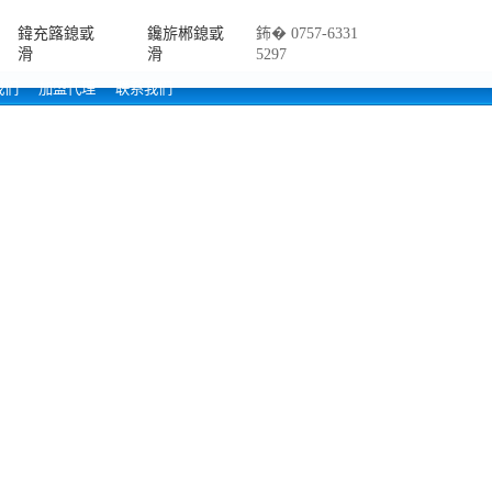
鍏充簬鎴戜
鑱旂郴鎴戜
鈽� 0757-6331
滑
滑
5297
我们
加盟代理
联系我们